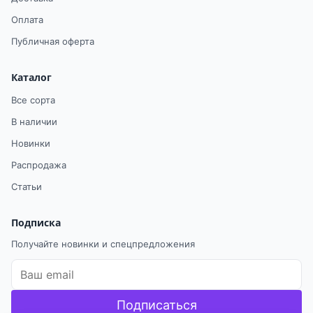
Оплата
Публичная оферта
Каталог
Все сорта
В наличии
Новинки
Распродажа
Статьи
Подписка
Получайте новинки и спецпредложения
Подписаться