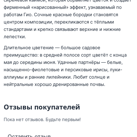
фирменный «нарисованный» эффект, узнаваемый по
работам Гио. Сочные красные бородки становятся
центром композиции, перекликаются с тёплыми
стандартами и крепко связывают верхние и нижние
лепестки.
Длительное цветение — большое садовое
преимущество: в средней полосе сорт цветёт с конца
мая до середины июня. Удачные партнёры — белые,
насыщенно-фиолетовые и персиковые ирисы, луки-
аллиумы и ранние лилейники. Любит солнце и
нейтральные хорошо дренированные почвы.
Отзывы покупателей
Пока нет отзывов. Будьте первым!
Оставить отзыв